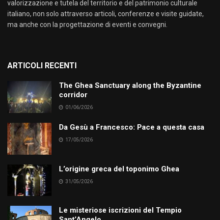
valorizzazione e tutela del territorio e del patrimonio culturale
italiano, non solo attraverso articoli, conferenze e visite guidate,
ma anche con la progettazione di eventi e convegni.
ARTICOLI RECENTI
The Ghea Sanctuary along the Byzantine
corridor
01/06/2026
Da Gesù a Francesco: Pace a questa casa
17/05/2026
L’origine greca del toponimo Ghea
31/05/2026
Le misteriose iscrizioni del Tempio
Sant’Angelo