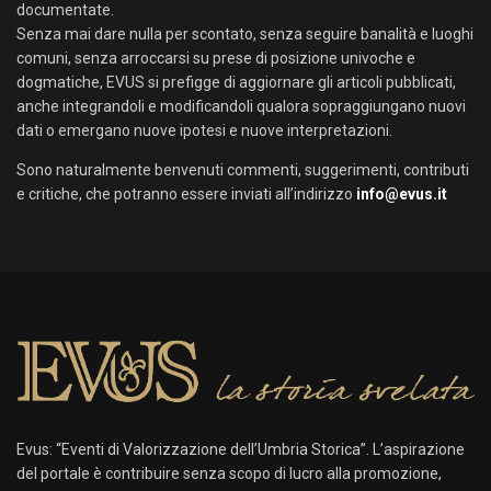
documentate.
Senza mai dare nulla per scontato, senza seguire banalità e luoghi
comuni, senza arroccarsi su prese di posizione univoche e
dogmatiche, EVUS si prefigge di aggiornare gli articoli pubblicati,
anche integrandoli e modificandoli qualora sopraggiungano nuovi
dati o emergano nuove ipotesi e nuove interpretazioni.
Sono naturalmente benvenuti commenti, suggerimenti, contributi
e critiche, che potranno essere inviati all’indirizzo
info@evus.it
Evus: “Eventi di Valorizzazione dell’Umbria Storica”. L’aspirazione
del portale è contribuire senza scopo di lucro alla promozione,