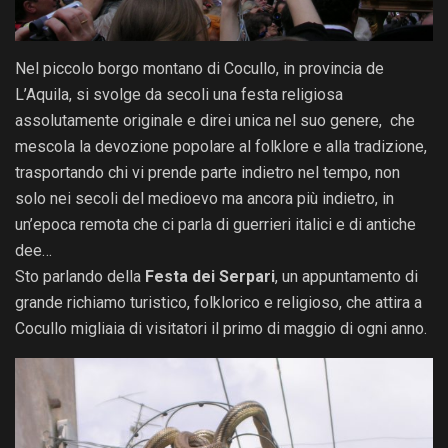
Nel piccolo borgo montano di Cocullo, in provincia de
L’Aquila, si svolge da secoli una festa religiosa
assolutamente originale e direi unica nel suo genere, che
mescola la devozione popolare al folklore e alla tradizione,
trasportando chi vi prende parte indietro nel tempo, non
solo nei secoli del medioevo ma ancora più indietro, in
un’epoca remota che ci parla di guerrieri italici e di antiche
dee…
Sto parlando della
Festa dei Serpari
, un appuntamento di
grande richiamo turistico, folklorico e religioso, che attira a
Cocullo migliaia di visitatori il primo di maggio di ogni anno.