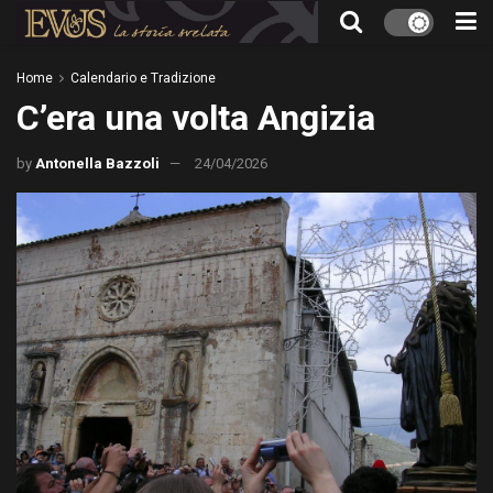
Home
Calendario e Tradizione
C’era una volta Angizia
by
Antonella Bazzoli
24/04/2026