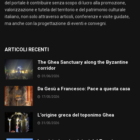
del portale è contribuire senza scopo di lucro alla promozione,
valorizzazione e tutela del territorio e del patrimonio culturale
italiano, non solo attraverso articoli, conferenze e visite guidate,
ma anche con la progettazione di eventi e convegni.
ARTICOLI RECENTI
The Ghea Sanctuary along the Byzantine
corridor
01/06/2026
Da Gesù a Francesco: Pace a questa casa
17/05/2026
L’origine greca del toponimo Ghea
31/05/2026