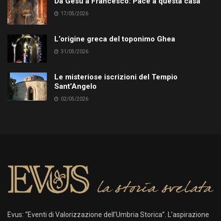
Da Gesù a Francesco: Pace a questa casa
17/05/2026
L’origine greca del toponimo Ghea
31/05/2026
Le misteriose iscrizioni del Tempio
Sant’Angelo
02/05/2026
Evus: “Eventi di Valorizzazione dell’Umbria Storica”. L’aspirazione