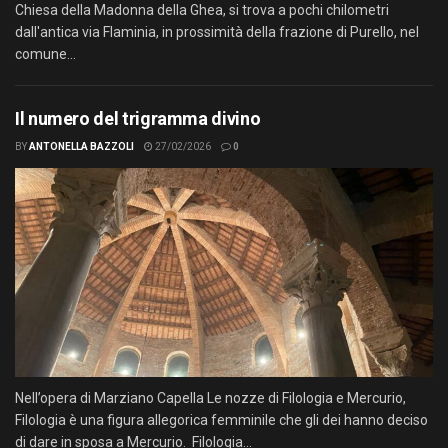
Chiesa della Madonna della Ghea, si trova a pochi chilometri
dall'antica via Flaminia, in prossimità della frazione di Purello, nel
comune...
Il numero del trigramma divino
BY
ANTONELLA BAZZOLI
27/02/2026
0
Nell’opera di Marziano Capella Le nozze di Filologia e Mercurio,
Filologia è una figura allegorica femminile che gli dei hanno deciso
di dare in sposa a Mercurio. Filologia...