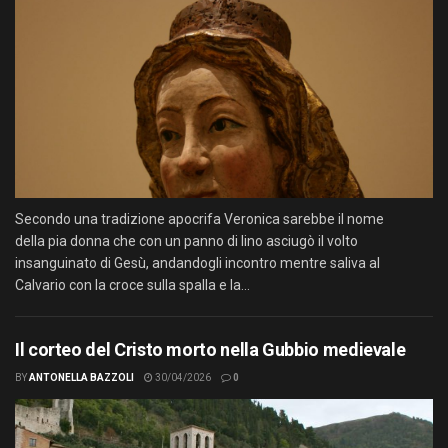
Secondo una tradizione apocrifa Veronica sarebbe il nome
della pia donna che con un panno di lino asciugò il volto
insanguinato di Gesù, andandogli incontro mentre saliva al
Calvario con la croce sulla spalla e la...
Il corteo del Cristo morto nella Gubbio medievale
BY
ANTONELLA BAZZOLI
30/04/2026
0