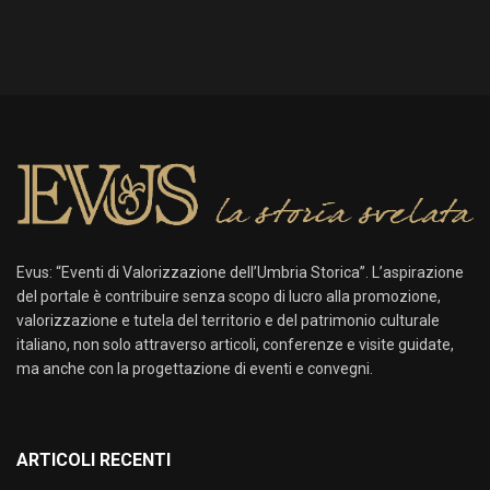
Evus: “Eventi di Valorizzazione dell’Umbria Storica”. L’aspirazione
del portale è contribuire senza scopo di lucro alla promozione,
valorizzazione e tutela del territorio e del patrimonio culturale
italiano, non solo attraverso articoli, conferenze e visite guidate,
ma anche con la progettazione di eventi e convegni.
ARTICOLI RECENTI