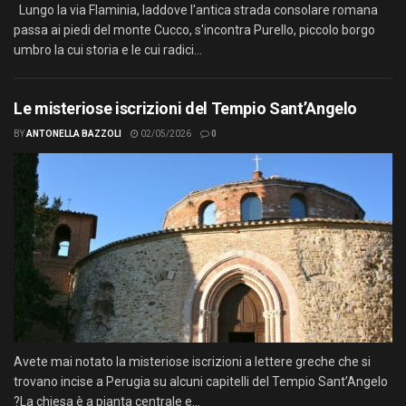
Lungo la via Flaminia, laddove l'antica strada consolare romana
passa ai piedi del monte Cucco, s'incontra Purello, piccolo borgo
umbro la cui storia e le cui radici...
Le misteriose iscrizioni del Tempio Sant’Angelo
BY
ANTONELLA BAZZOLI
02/05/2026
0
Avete mai notato la misteriose iscrizioni a lettere greche che si
trovano incise a Perugia su alcuni capitelli del Tempio Sant’Angelo
?La chiesa è a pianta centrale e...