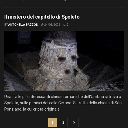
Il mistero del capitello di Spoleto
BY
ANTONELLA BAZZOLI
24/04/2026
0
Una tra le più interessanti chiese romaniche dell'Umbria si trova a
Spoleto, sulle pendici del colle Ciciano. Si tratta della chiesa di San
Ponziano, la cui cripta originale...
1
2