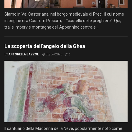
Siamo in Val Castoriana, nel borgo medievale di Preci, il cui nome
in origine era Castrum Precum, il "castello delle preghiere". Qui,
tra le impervie montagne dell'Appennino centrale...
La scoperta dell’angelo della Ghea
BY
ANTONELLA BAZZOLI
30/04/2026
0
Il santuario della Madonna della Neve, popolarmente noto come