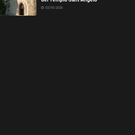
02/05/2026