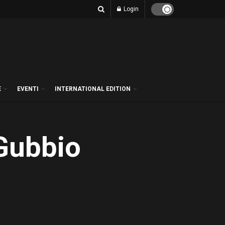
Login
E
EVENTI
INTERNATIONAL EDITION
 Gubbio