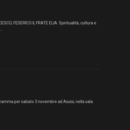
ESCO, FEDERICO II, FRATE ELIA. Spiritualità, cultura e
..
programma per sabato 3 novembre ad Assisi, nella sala