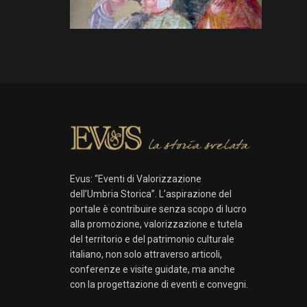
Evus: “Eventi di Valorizzazione
dell’Umbria Storica”. L’aspirazione del
portale è contribuire senza scopo di lucro
alla promozione, valorizzazione e tutela
del territorio e del patrimonio culturale
italiano, non solo attraverso articoli,
conferenze e visite guidate, ma anche
con la progettazione di eventi e convegni.