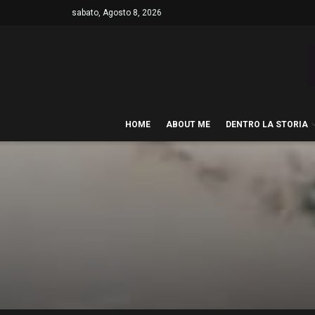
sabato, Agosto 8, 2026
HOME
ABOUT ME
DENTRO LA STORIA