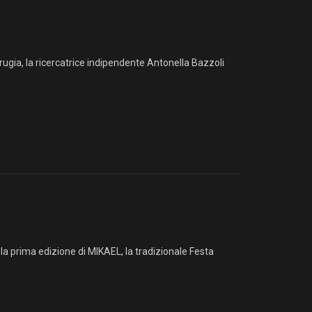
ugia, la ricercatrice indipendente Antonella Bazzoli
la prima edizione di MIKAEL, la tradizionale Festa