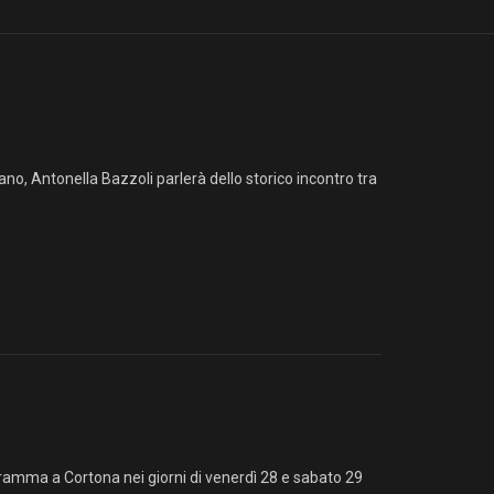
ano, Antonella Bazzoli parlerà dello storico incontro tra
ogramma a Cortona nei giorni di venerdì 28 e sabato 29