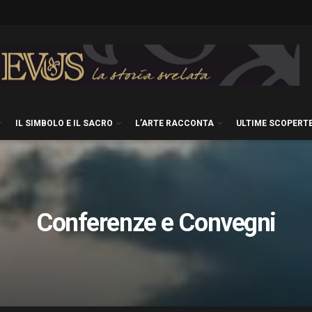
IL SIMBOLO E IL SACRO
L’ARTE RACCONTA
ULTIME SCOPERT
Conferenze e Convegni