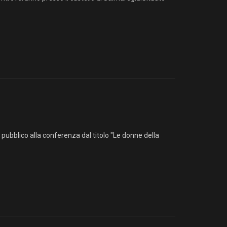
 pubblico alla conferenza dal titolo "Le donne della