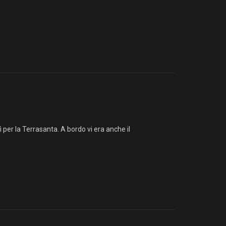
ì per la Terrasanta. A bordo vi era anche il