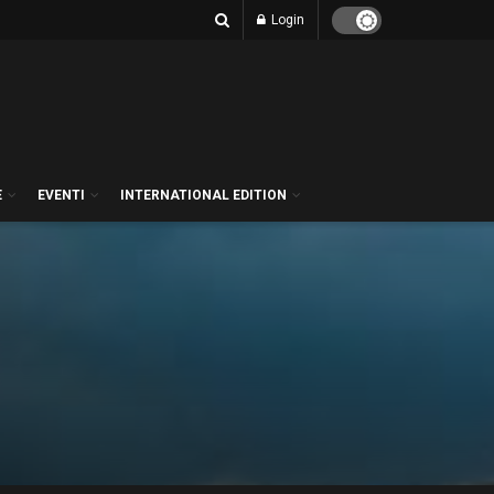
Login
E
EVENTI
INTERNATIONAL EDITION