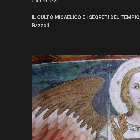
conferenza:
IL CULTO MICAELICO E I SEGRETI DEL TEMPIO
Bazzoli