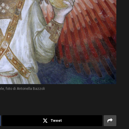
le, foto di Antonella Bazzoli
Tweet