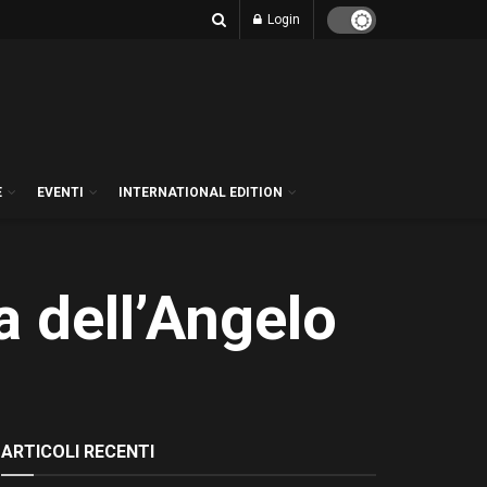
Login
E
EVENTI
INTERNATIONAL EDITION
a dell’Angelo
ARTICOLI RECENTI