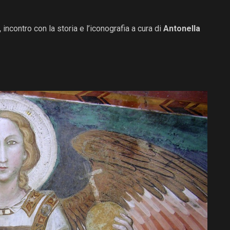
,
incontro con la storia e l’iconografia a cura di
Antonella