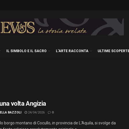
IL SIMBOLO E IL SACRO
L’ARTE RACCONTA
ULTIME SCOPERT
 una volta Angizia
ELLA BAZZOLI
24/04/2026
0
lo borgo montano di Cocullo, in provincia de L'Aquila, si svolge da