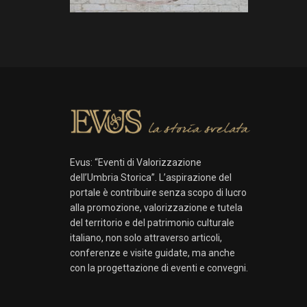
Evus: “Eventi di Valorizzazione
dell’Umbria Storica”. L’aspirazione del
portale è contribuire senza scopo di lucro
alla promozione, valorizzazione e tutela
del territorio e del patrimonio culturale
italiano, non solo attraverso articoli,
conferenze e visite guidate, ma anche
con la progettazione di eventi e convegni.