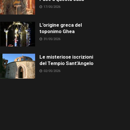
17/05/2026
L’origine greca del
toponimo Ghea
31/05/2026
Le misteriose iscrizioni
del Tempio Sant’Angelo
02/05/2026