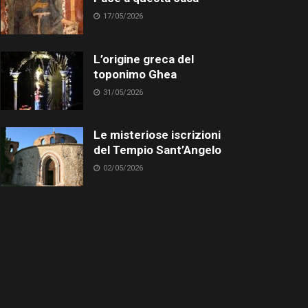
17/05/2026
L’origine greca del
toponimo Ghea
31/05/2026
Le misteriose iscrizioni
del Tempio Sant’Angelo
02/05/2026