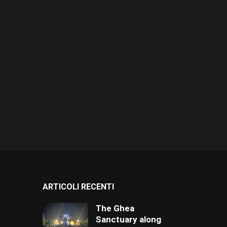
ARTICOLI RECENTI
The Ghea
Sanctuary along