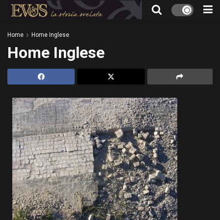
Home
Home Inglese
Home Inglese