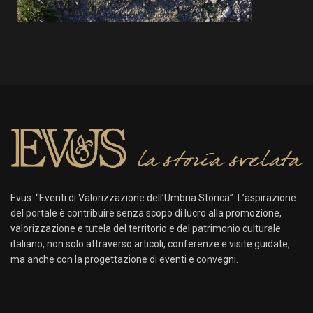
Evus: “Eventi di Valorizzazione dell’Umbria Storica”. L’aspirazione
del portale è contribuire senza scopo di lucro alla promozione,
valorizzazione e tutela del territorio e del patrimonio culturale
italiano, non solo attraverso articoli, conferenze e visite guidate,
ma anche con la progettazione di eventi e convegni.