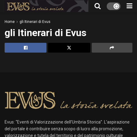
Home
gli Itinerari di Evus
gli Itinerari di Evus
Evus: “Eventi di Valorizzazione dell’Umbria Storica”. L’aspirazione
del portale è contribuire senza scopo di lucro alla promozione,
valorizzazione e tutela del territorio e del patrimonio culturale