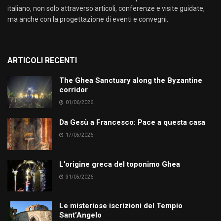
italiano, non solo attraverso articoli, conferenze e visite guidate,
ma anche con la progettazione di eventi e convegni.
ARTICOLI RECENTI
The Ghea Sanctuary along the Byzantine
corridor
01/06/2026
Da Gesù a Francesco: Pace a questa casa
17/05/2026
L’origine greca del toponimo Ghea
31/05/2026
Le misteriose iscrizioni del Tempio
Sant’Angelo