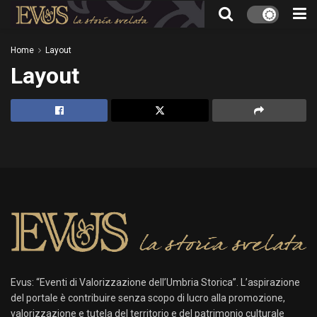
Home
Layout
Layout
Evus: “Eventi di Valorizzazione dell’Umbria Storica”. L’aspirazione
del portale è contribuire senza scopo di lucro alla promozione,
valorizzazione e tutela del territorio e del patrimonio culturale