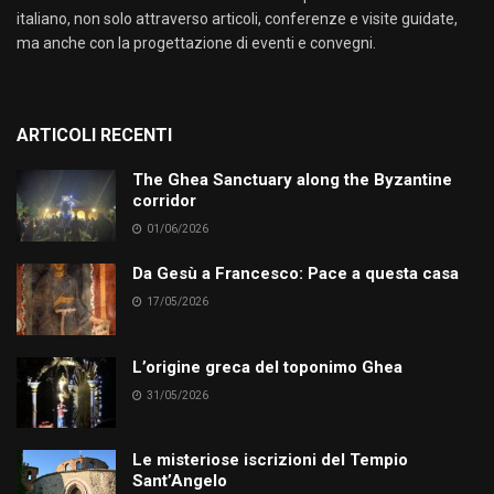
italiano, non solo attraverso articoli, conferenze e visite guidate,
ma anche con la progettazione di eventi e convegni.
ARTICOLI RECENTI
The Ghea Sanctuary along the Byzantine
corridor
01/06/2026
Da Gesù a Francesco: Pace a questa casa
17/05/2026
L’origine greca del toponimo Ghea
31/05/2026
Le misteriose iscrizioni del Tempio
Sant’Angelo