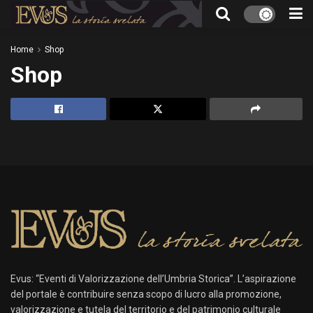
Home
Shop
Shop
Evus: “Eventi di Valorizzazione dell’Umbria Storica”. L’aspirazione
del portale è contribuire senza scopo di lucro alla promozione,
valorizzazione e tutela del territorio e del patrimonio culturale