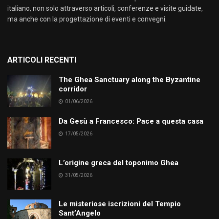
italiano, non solo attraverso articoli, conferenze e visite guidate,
ma anche con la progettazione di eventi e convegni.
ARTICOLI RECENTI
The Ghea Sanctuary along the Byzantine
corridor
01/06/2026
Da Gesù a Francesco: Pace a questa casa
17/05/2026
L’origine greca del toponimo Ghea
31/05/2026
Le misteriose iscrizioni del Tempio
Sant’Angelo