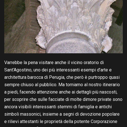
Varrebbe la pena visitare anche il vicino oratorio di
Sant’Agostino, uno dei più interessanti esempi d’arte e
architettura barocca di Perugia, che però è purtroppo quasi
sempre chiuso al pubblico. Ma torniamo al nostro itinerario
a piedi, facendo attenzione anche ai dettagli più nascosti,
per scoprire che sulle facciate di molte dimore private sono
ancora visibili interessanti stemmi di famiglia e antichi
simboli massonici, insieme a segni di devozione popolare
e rilievi attestanti le proprietà della potente Corporazione