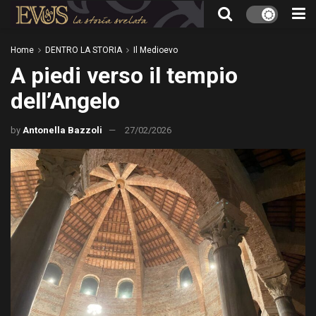
Home
DENTRO LA STORIA
Il Medioevo
A piedi verso il tempio
dell’Angelo
by
Antonella Bazzoli
27/02/2026