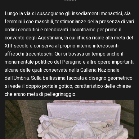
Lungo la via si susseguono gli insediamenti monastici, sia
femminili che maschili, testimonianze della presenza di vari
ordini cenobitici e mendicanti. Incontriamo per primo il
convento degli Agostiniani, la cui chiesa risale alla metà del
XIII secolo e conserva al proprio interno interessanti
affreschi trecenteschi. Qui si trovava un tempo anche il
monumentale polittico del Perugino e altre opere importanti,
alcune delle quali conservate nella Galleria Nazionale
dell’Umbria. Sulla bellissima facciata a disegno geometrico
si vede il doppio portale gotico, caratteristico delle chiese
che erano meta di pellegrinaggio.