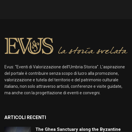
Evus: “Eventi di Valorizzazione dell’Umbria Storica”. L’aspirazione
del portale è contribuire senza scopo di lucro alla promozione,
valorizzazione e tutela del territorio e del patrimonio culturale
italiano, non solo attraverso articoli, conferenze e visite guidate,
ma anche con la progettazione di eventi e convegni.
ARTICOLI RECENTI
The Ghea Sanctuary along the Byzantine