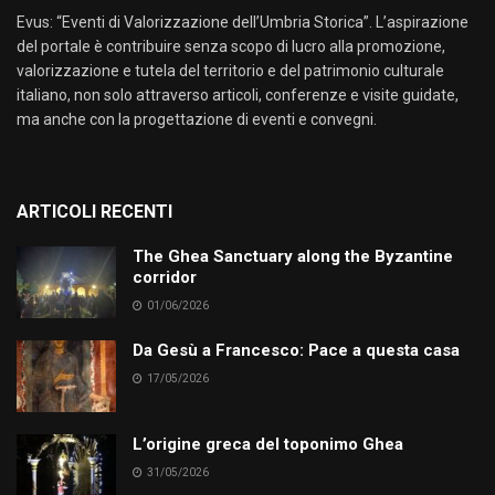
Evus: “Eventi di Valorizzazione dell’Umbria Storica”. L’aspirazione
del portale è contribuire senza scopo di lucro alla promozione,
valorizzazione e tutela del territorio e del patrimonio culturale
italiano, non solo attraverso articoli, conferenze e visite guidate,
ma anche con la progettazione di eventi e convegni.
ARTICOLI RECENTI
The Ghea Sanctuary along the Byzantine
corridor
01/06/2026
Da Gesù a Francesco: Pace a questa casa
17/05/2026
L’origine greca del toponimo Ghea
31/05/2026