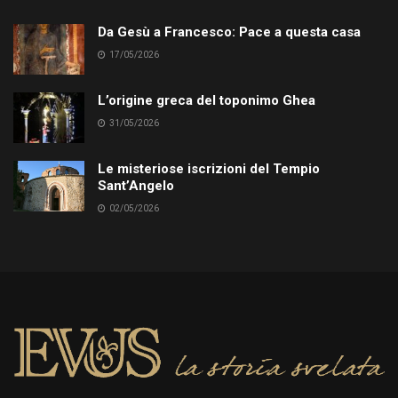
Da Gesù a Francesco: Pace a questa casa
17/05/2026
L’origine greca del toponimo Ghea
31/05/2026
Le misteriose iscrizioni del Tempio
Sant’Angelo
02/05/2026