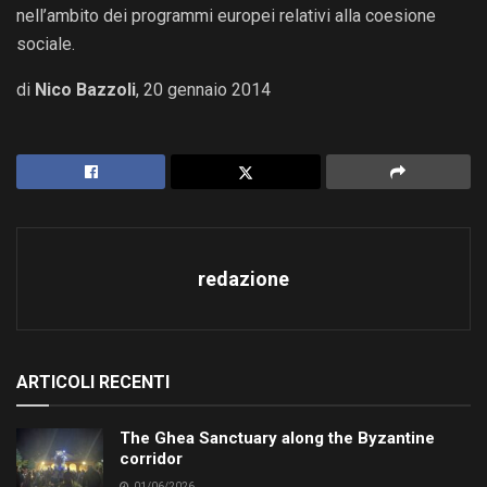
nell’ambito dei programmi europei relativi alla coesione
sociale.
di
Nico Bazzoli
, 20 gennaio 2014
redazione
ARTICOLI RECENTI
The Ghea Sanctuary along the Byzantine
corridor
01/06/2026