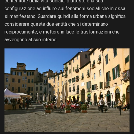
contenitore della vita sociale, piuttosto è la sua
configurazione ad influire sui fenomeni sociali che in essa
si manifestano. Guardare quindi alla forma urbana significa
considerare queste due entità che si determinano
reciprocamente, e mettere in luce le trasformazioni che
avvengono al suo interno.