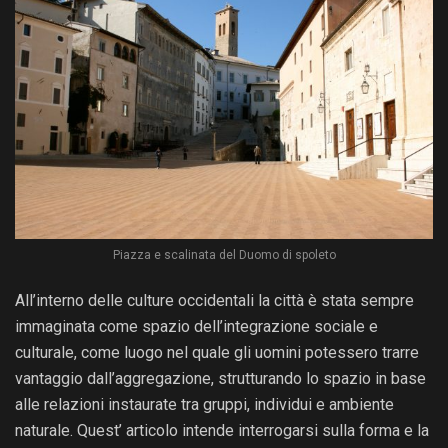
Piazza e scalinata del Duomo di spoleto
All’interno delle culture occidentali la città è stata sempre
immaginata come spazio dell’integrazione sociale e
culturale, come luogo nel quale gli uomini potessero trarre
vantaggio dall’aggregazione, strutturando lo spazio in base
alle relazioni instaurate tra gruppi, individui e ambiente
naturale. Quest’ articolo intende interrogarsi sulla forma e la