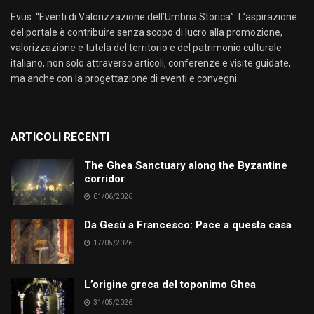
Evus: “Eventi di Valorizzazione dell’Umbria Storica”. L’aspirazione
del portale è contribuire senza scopo di lucro alla promozione,
valorizzazione e tutela del territorio e del patrimonio culturale
italiano, non solo attraverso articoli, conferenze e visite guidate,
ma anche con la progettazione di eventi e convegni.
ARTICOLI RECENTI
The Ghea Sanctuary along the Byzantine
corridor
01/06/2026
Da Gesù a Francesco: Pace a questa casa
17/05/2026
L’origine greca del toponimo Ghea
31/05/2026