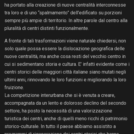
ha portato alla creazione di nuove centralità interconnesse
tra loro e di uno “spalmamento” dell’edificato su porzioni
sempre più ampie di territorio. In altre parole dal centro alla
pluralità di centri distinti funzionalmente.
A fronte di tali trasformazioni viene naturale chiedersi, non
solo quale possa essere la dislocazione geografica delle
nuove centralità, ma anche cosa resti del vecchio centro in
cui si sedimentano storia e cultura. E’ infatti evidente come i
centri storici delle maggiori città italiane siano mutati negli
ultimi anni, rinnovando le loro funzioni e migliorando la loro
fruizione.
La competizione interurbana che si è venuta a creare,
accompagnata da un lento e doloroso declino del secondo
settore, ha posto la necessità di una valorizzazione
turistica dei centri, anche di quelli meno ricchi di patrimonio
storico-culturale. In tutto il paese abbiamo assistito a