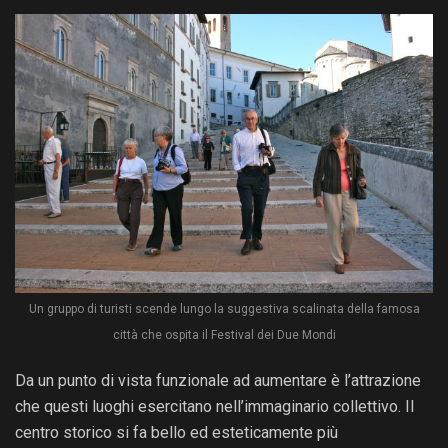
Un gruppo di turisti scende lungo la suggestiva scalinata della famosa
città che ospita il Festival dei Due Mondi
Da un punto di vista funzionale ad aumentare è l’attrazione
che questi luoghi esercitano nell’immaginario collettivo. Il
centro storico si fa bello ed esteticamente più