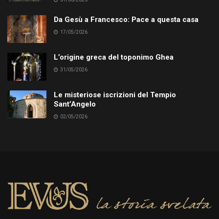
Da Gesù a Francesco: Pace a questa casa
17/05/2026
L’origine greca del toponimo Ghea
31/05/2026
Le misteriose iscrizioni del Tempio
Sant’Angelo
02/05/2026