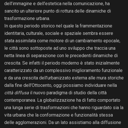
dell’immagine e dell’estetica nella comunicazione, ha
sancito un ulteriore punto di rottura delle dinamiche di
trasformazione urbana.
In questo periodo storico nel quale la frammentazione
identitaria, culturale, sociale e spaziale sembra essere
stata assimilata come motore di un cambiamento epocale,
le città sono sottoposte ad uno sviluppo che traccia una
netta linea di separazione con le precedenti dinamiche di
crescita. Se infatti il periodo moderno è stato inizialmente
caratterizzato da un complessivo miglioramento funzionale
e da una crescita dell’urbanizzato esterna alle mura storiche
dalla fine dell’Ottocento, oggi possiamo individuare nella
città diffusa
il nuovo paradigma di studio della città
contemporanea. La globalizzazione ha di fatto comportato
una lunga serie di trasformazioni che hanno riguardato sia la
vita urbana che la conformazione e funzionalità stessa
delle agglomerazioni. Da un lato assistiamo alla diffusione