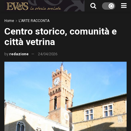
Home
L'ARTE RACCONTA
Centro storico, comunità e
città vetrina
by
redazione
24/04/2026