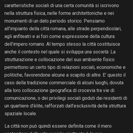
caratteristiche sociali di una certa comunità si iscrivono
nella struttura fisica, nelle forme architettoniche e nei
monumenti di un dato periodo storico. Pensiamo
all’impianto della città romana, alle strade perpendicolari,
agli anfiteatri e ai fori come espressione della cultura
dell’impero romano. Al tempo stesso la città costituisce
anche il contesto nel quale si sviluppa una società. La
strutturazione e collocazione del suo ambiente fisico
permettono un certo tipo di relazioni sociali, economiche e
politiche, favorendone alcune a scapito di altre. E’ questo il
caso della tradizione commerciale di alcuni luoghi, dovuta
alla loro collocazione geografica di crocevia tra vie di
comunicazione, o dei privilegi sociali goduti dai residenti di
un quartiere d’èlite, rafforzati dall’esclusività della struttura
spaziale locale.
La città non può quindi essere definita come il mero