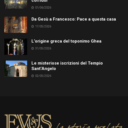
corridor
01/06/2026
Da Gesù a Francesco: Pace a questa casa
17/05/2026
L’origine greca del toponimo Ghea
31/05/2026
Le misteriose iscrizioni del Tempio
Sant’Angelo
02/05/2026