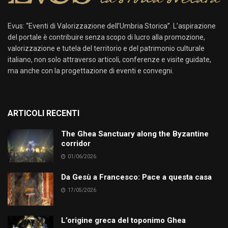
Evus: “Eventi di Valorizzazione dell’Umbria Storica”. L’aspirazione
del portale è contribuire senza scopo di lucro alla promozione,
valorizzazione e tutela del territorio e del patrimonio culturale
italiano, non solo attraverso articoli, conferenze e visite guidate,
ma anche con la progettazione di eventi e convegni.
ARTICOLI RECENTI
The Ghea Sanctuary along the Byzantine
corridor
01/06/2026
Da Gesù a Francesco: Pace a questa casa
17/05/2026
L’origine greca del toponimo Ghea