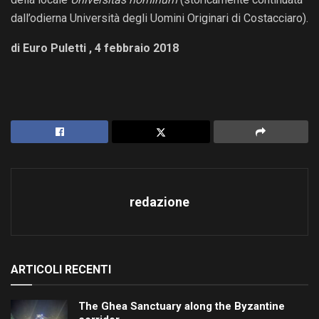
dall’odierna Università degli Uomini Originari di Costacciaro).
di Euro Puletti , 4 febbraio 2018
redazione
ARTICOLI RECENTI
The Ghea Sanctuary along the Byzantine