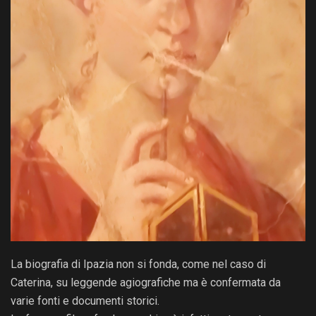
La biografia di Ipazia non si fonda, come nel caso di
Caterina, su leggende agiografiche ma è confermata da
varie fonti e documenti storici.