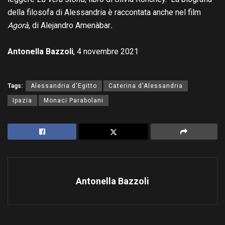
della filosofa di Alessandria è raccontata anche nel film
Agorà
, di Alejandro Amenàbar
.
Antonella Bazzoli
, 4 novembre 2021
Tags:
Alessandria d'Egitto
Caterina d'Alessandria
Ipazia
Monaci Parabolani
Antonella Bazzoli