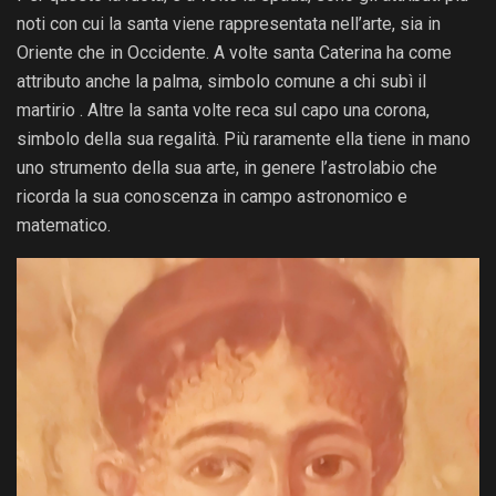
noti con cui la santa viene rappresentata nell’arte, sia in
Oriente che in Occidente. A volte santa Caterina ha come
attributo anche la palma, simbolo comune a chi subì il
martirio . Altre la santa volte reca sul capo una corona,
simbolo della sua regalità. Più raramente ella tiene in mano
uno strumento della sua arte, in genere l’astrolabio che
ricorda la sua conoscenza in campo astronomico e
matematico.