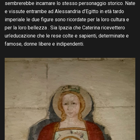
sembrerebbe incarnare lo stesso personaggio storico. Nate
e vissute entrambe ad Alessandria d’Egitto in età tardo
imperiale le due figure sono ricordate per la loro cultura e
per la loro bellezza . Sia Ipazia che Caterina ricevettero
un’educazione che le rese colte e sapienti, determinate e
famose, donne libere e indipendenti.