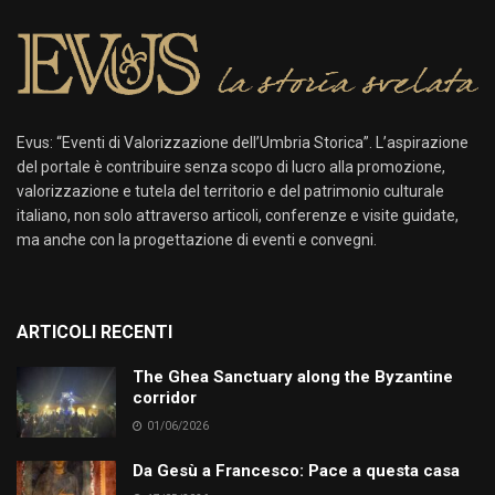
Evus: “Eventi di Valorizzazione dell’Umbria Storica”. L’aspirazione
del portale è contribuire senza scopo di lucro alla promozione,
valorizzazione e tutela del territorio e del patrimonio culturale
italiano, non solo attraverso articoli, conferenze e visite guidate,
ma anche con la progettazione di eventi e convegni.
ARTICOLI RECENTI
The Ghea Sanctuary along the Byzantine
corridor
01/06/2026
Da Gesù a Francesco: Pace a questa casa