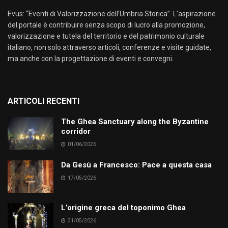
Evus: “Eventi di Valorizzazione dell’Umbria Storica”. L’aspirazione
del portale è contribuire senza scopo di lucro alla promozione,
valorizzazione e tutela del territorio e del patrimonio culturale
italiano, non solo attraverso articoli, conferenze e visite guidate,
ma anche con la progettazione di eventi e convegni.
ARTICOLI RECENTI
The Ghea Sanctuary along the Byzantine
corridor
01/06/2026
Da Gesù a Francesco: Pace a questa casa
17/05/2026
L’origine greca del toponimo Ghea
31/05/2026