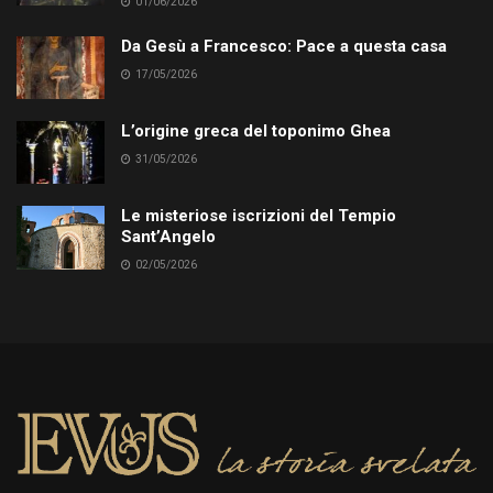
01/06/2026
Da Gesù a Francesco: Pace a questa casa
17/05/2026
L’origine greca del toponimo Ghea
31/05/2026
Le misteriose iscrizioni del Tempio
Sant’Angelo
02/05/2026