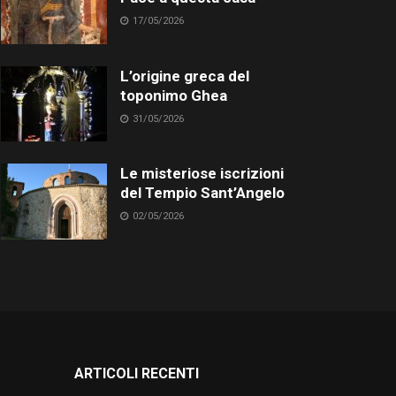
17/05/2026
L’origine greca del
toponimo Ghea
31/05/2026
Le misteriose iscrizioni
del Tempio Sant’Angelo
02/05/2026
ARTICOLI RECENTI