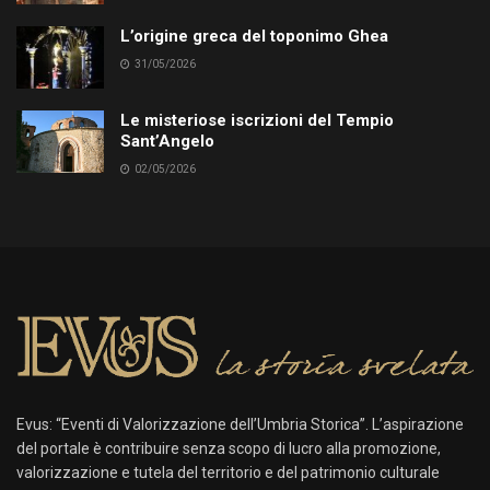
L’origine greca del toponimo Ghea
31/05/2026
Le misteriose iscrizioni del Tempio
Sant’Angelo
02/05/2026
Evus: “Eventi di Valorizzazione dell’Umbria Storica”. L’aspirazione
del portale è contribuire senza scopo di lucro alla promozione,
valorizzazione e tutela del territorio e del patrimonio culturale