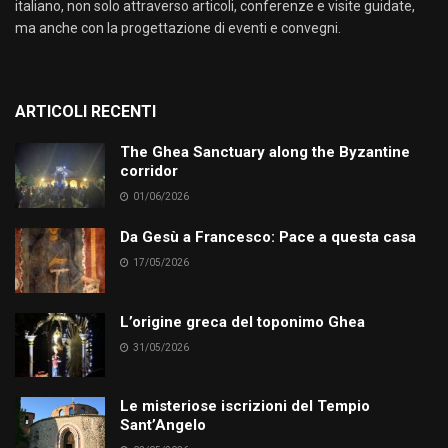
italiano, non solo attraverso articoli, conferenze e visite guidate,
ma anche con la progettazione di eventi e convegni.
ARTICOLI RECENTI
The Ghea Sanctuary along the Byzantine
corridor
01/06/2026
Da Gesù a Francesco: Pace a questa casa
17/05/2026
L’origine greca del toponimo Ghea
31/05/2026
Le misteriose iscrizioni del Tempio
Sant’Angelo