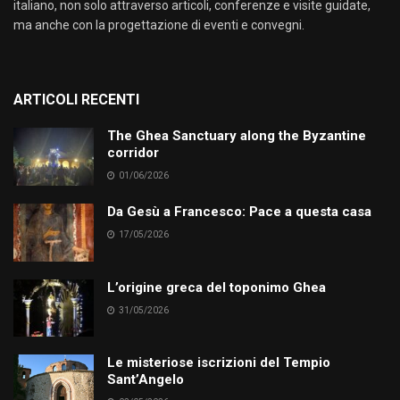
italiano, non solo attraverso articoli, conferenze e visite guidate,
ma anche con la progettazione di eventi e convegni.
ARTICOLI RECENTI
The Ghea Sanctuary along the Byzantine
corridor
01/06/2026
Da Gesù a Francesco: Pace a questa casa
17/05/2026
L’origine greca del toponimo Ghea
31/05/2026
Le misteriose iscrizioni del Tempio
Sant’Angelo