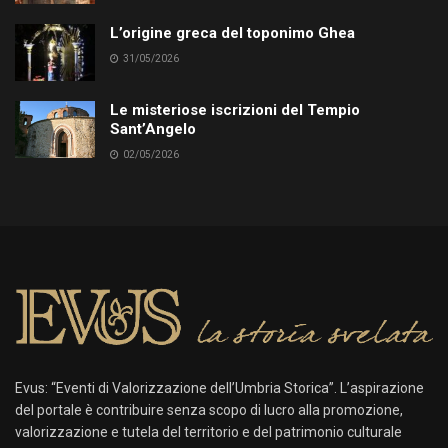
L’origine greca del toponimo Ghea
31/05/2026
Le misteriose iscrizioni del Tempio
Sant’Angelo
02/05/2026
Evus: “Eventi di Valorizzazione dell’Umbria Storica”. L’aspirazione
del portale è contribuire senza scopo di lucro alla promozione,
valorizzazione e tutela del territorio e del patrimonio culturale