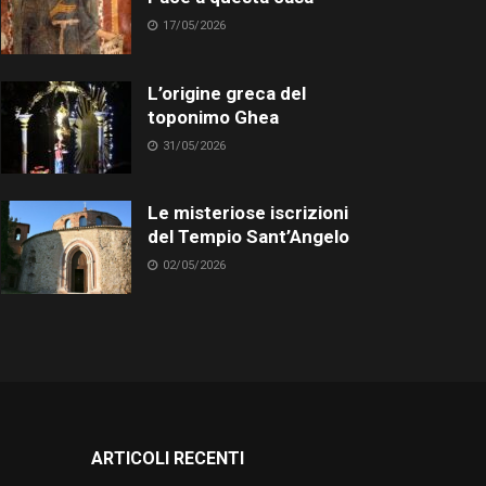
17/05/2026
L’origine greca del
toponimo Ghea
31/05/2026
Le misteriose iscrizioni
del Tempio Sant’Angelo
02/05/2026
ARTICOLI RECENTI