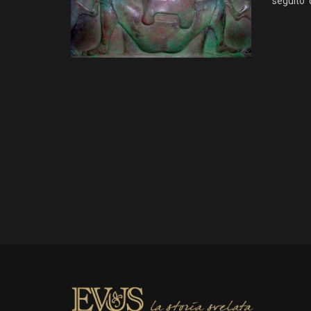
seguito d