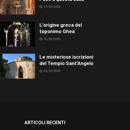
17/05/2026
L’origine greca del
toponimo Ghea
31/05/2026
Le misteriose iscrizioni
del Tempio Sant’Angelo
02/05/2026
ARTICOLI RECENTI