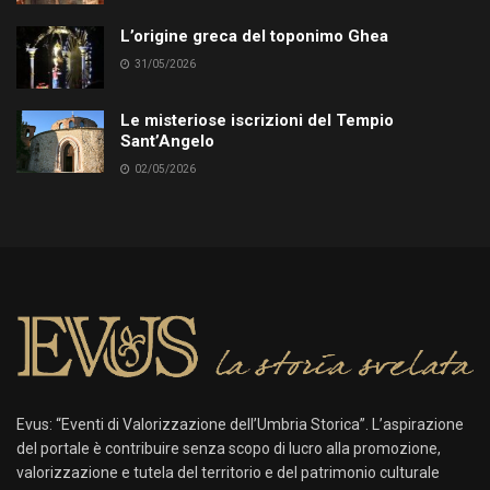
L’origine greca del toponimo Ghea
31/05/2026
Le misteriose iscrizioni del Tempio
Sant’Angelo
02/05/2026
Evus: “Eventi di Valorizzazione dell’Umbria Storica”. L’aspirazione
del portale è contribuire senza scopo di lucro alla promozione,
valorizzazione e tutela del territorio e del patrimonio culturale