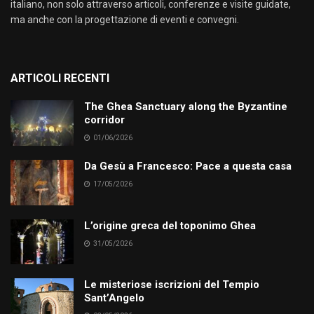
italiano, non solo attraverso articoli, conferenze e visite guidate,
ma anche con la progettazione di eventi e convegni.
ARTICOLI RECENTI
The Ghea Sanctuary along the Byzantine
corridor
01/06/2026
Da Gesù a Francesco: Pace a questa casa
17/05/2026
L’origine greca del toponimo Ghea
31/05/2026
Le misteriose iscrizioni del Tempio
Sant’Angelo