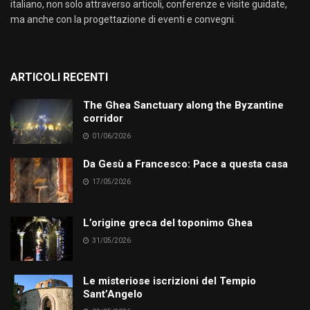
italiano, non solo attraverso articoli, conferenze e visite guidate,
ma anche con la progettazione di eventi e convegni.
ARTICOLI RECENTI
The Ghea Sanctuary along the Byzantine
corridor
01/06/2026
Da Gesù a Francesco: Pace a questa casa
17/05/2026
L’origine greca del toponimo Ghea
31/05/2026
Le misteriose iscrizioni del Tempio
Sant’Angelo