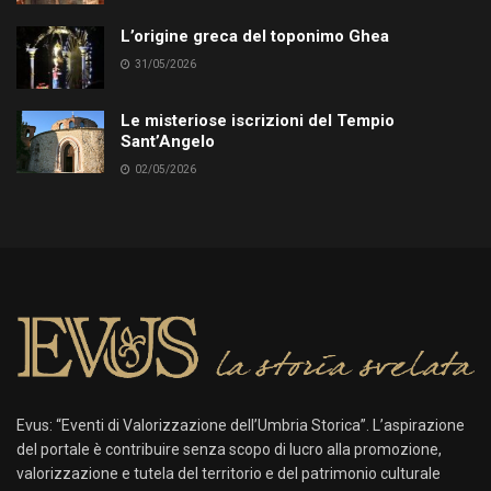
L’origine greca del toponimo Ghea
31/05/2026
Le misteriose iscrizioni del Tempio
Sant’Angelo
02/05/2026
Evus: “Eventi di Valorizzazione dell’Umbria Storica”. L’aspirazione
del portale è contribuire senza scopo di lucro alla promozione,
valorizzazione e tutela del territorio e del patrimonio culturale