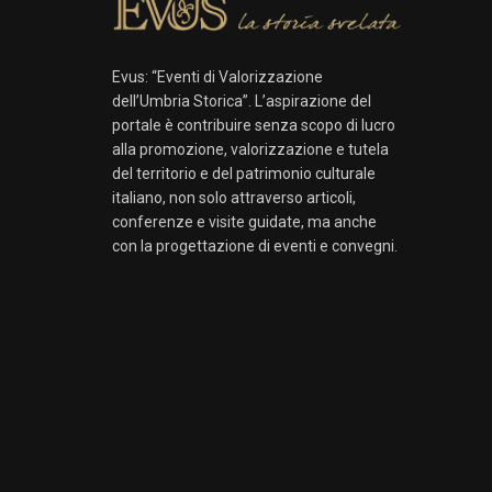
Evus: “Eventi di Valorizzazione
dell’Umbria Storica”. L’aspirazione del
portale è contribuire senza scopo di lucro
alla promozione, valorizzazione e tutela
del territorio e del patrimonio culturale
italiano, non solo attraverso articoli,
conferenze e visite guidate, ma anche
con la progettazione di eventi e convegni.