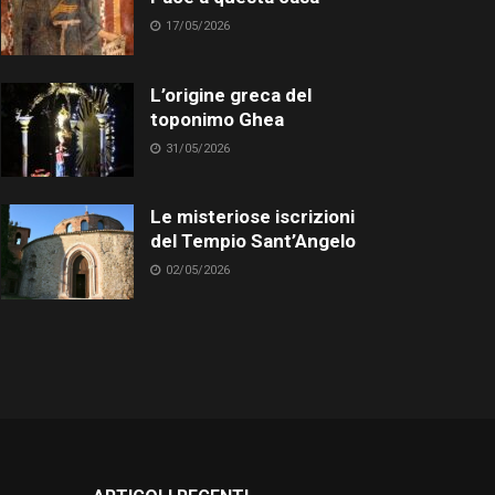
17/05/2026
L’origine greca del
toponimo Ghea
31/05/2026
Le misteriose iscrizioni
del Tempio Sant’Angelo
02/05/2026