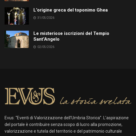
L’origine greca del toponimo Ghea
31/05/2026
Le misteriose iscrizioni del Tempio
Sant’Angelo
02/05/2026
Evus: “Eventi di Valorizzazione dell’Umbria Storica”. L’aspirazione
del portale è contribuire senza scopo di lucro alla promozione,
valorizzazione e tutela del territorio e del patrimonio culturale