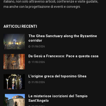
italiano, non solo attraverso articoli, conferenze e visite guidate,
ma anche con la progettazione di eventi e convegni.
ARTICOLI RECENTI
The Ghea Sanctuary along the Byzantine
corridor
01/06/2026
Da Gesù a Francesco: Pace a questa casa
17/05/2026
L’origine greca del toponimo Ghea
31/05/2026
Le misteriose iscrizioni del Tempio
Sant’Angelo