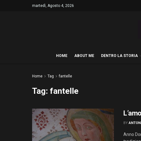
martedì, Agosto 4, 2026
HOME
ABOUT ME
DENTRO LA STORIA
Home
Tag
fantelle
Tag:
fantelle
L’amo
BY
ANTON
Anno Domi