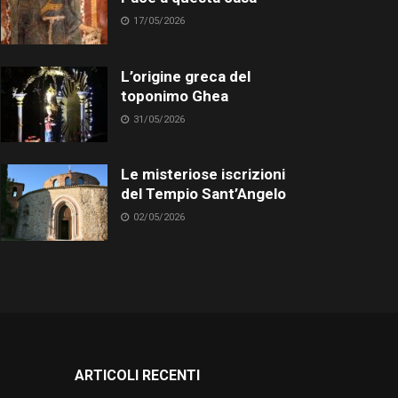
17/05/2026
L’origine greca del
toponimo Ghea
31/05/2026
Le misteriose iscrizioni
del Tempio Sant’Angelo
02/05/2026
ARTICOLI RECENTI