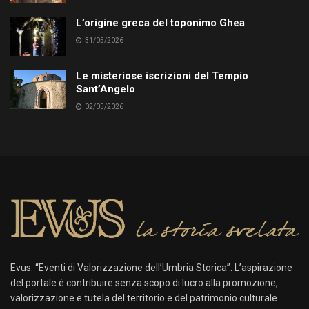
L’origine greca del toponimo Ghea
31/05/2026
Le misteriose iscrizioni del Tempio
Sant’Angelo
02/05/2026
Evus: “Eventi di Valorizzazione dell’Umbria Storica”. L’aspirazione
del portale è contribuire senza scopo di lucro alla promozione,
valorizzazione e tutela del territorio e del patrimonio culturale