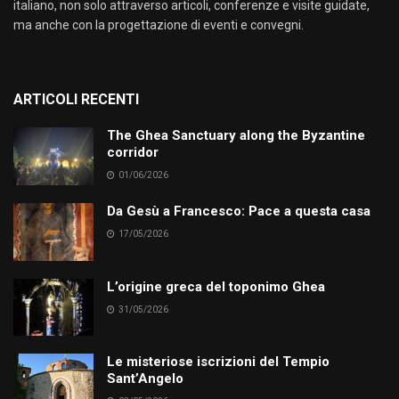
italiano, non solo attraverso articoli, conferenze e visite guidate,
ma anche con la progettazione di eventi e convegni.
ARTICOLI RECENTI
The Ghea Sanctuary along the Byzantine
corridor
01/06/2026
Da Gesù a Francesco: Pace a questa casa
17/05/2026
L’origine greca del toponimo Ghea
31/05/2026
Le misteriose iscrizioni del Tempio
Sant’Angelo