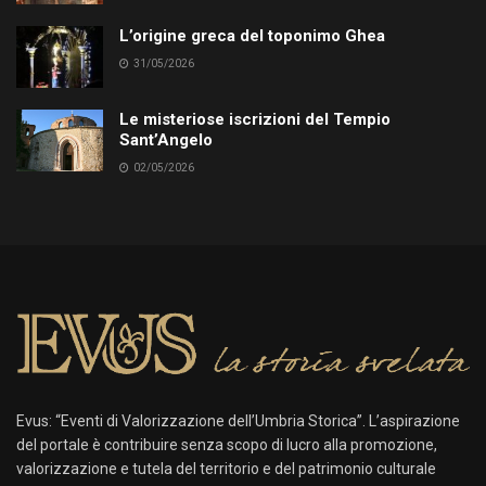
L’origine greca del toponimo Ghea
31/05/2026
Le misteriose iscrizioni del Tempio
Sant’Angelo
02/05/2026
Evus: “Eventi di Valorizzazione dell’Umbria Storica”. L’aspirazione
del portale è contribuire senza scopo di lucro alla promozione,
valorizzazione e tutela del territorio e del patrimonio culturale