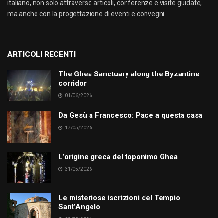
italiano, non solo attraverso articoli, conferenze e visite guidate,
ma anche con la progettazione di eventi e convegni.
ARTICOLI RECENTI
The Ghea Sanctuary along the Byzantine
corridor
01/06/2026
Da Gesù a Francesco: Pace a questa casa
17/05/2026
L’origine greca del toponimo Ghea
31/05/2026
Le misteriose iscrizioni del Tempio
Sant’Angelo