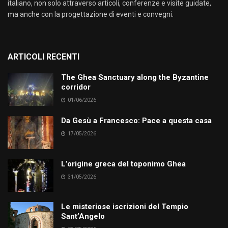
italiano, non solo attraverso articoli, conferenze e visite guidate,
ma anche con la progettazione di eventi e convegni.
ARTICOLI RECENTI
The Ghea Sanctuary along the Byzantine
corridor
01/06/2026
Da Gesù a Francesco: Pace a questa casa
17/05/2026
L’origine greca del toponimo Ghea
31/05/2026
Le misteriose iscrizioni del Tempio
Sant’Angelo