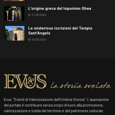
L’origine greca del toponimo Ghea
31/05/2026
Le misteriose iscrizioni del Tempio
Sant’Angelo
02/05/2026
Evus: “Eventi di Valorizzazione dell’Umbria Storica”. L’aspirazione
del portale è contribuire senza scopo di lucro alla promozione,
valorizzazione e tutela del territorio e del patrimonio culturale