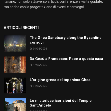
italiano, non solo attraverso articoli, conferenze e visite guidate,
ma anche con la progettazione di eventi e convegni.
ARTICOLI RECENTI
The Ghea Sanctuary along the Byzantine
corridor
01/06/2026
Da Gesù a Francesco: Pace a questa casa
17/05/2026
L’origine greca del toponimo Ghea
31/05/2026
Le misteriose iscrizioni del Tempio
Sant’Angelo