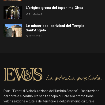
L’origine greca del toponimo Ghea
31/05/2026
Le misteriose iscrizioni del Tempio
Sant’Angelo
02/05/2026
Evus: “Eventi di Valorizzazione dell’Umbria Storica”. L’aspirazione
del portale è contribuire senza scopo di lucro alla promozione,
valorizzazione e tutela del territorio e del patrimonio culturale