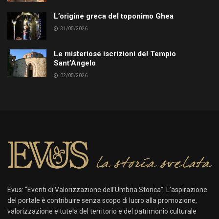
L’origine greca del toponimo Ghea
31/05/2026
Le misteriose iscrizioni del Tempio
Sant’Angelo
02/05/2026
Evus: “Eventi di Valorizzazione dell’Umbria Storica”. L’aspirazione
del portale è contribuire senza scopo di lucro alla promozione,
valorizzazione e tutela del territorio e del patrimonio culturale