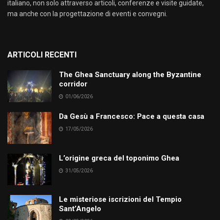
italiano, non solo attraverso articoli, conferenze e visite guidate,
ma anche con la progettazione di eventi e convegni.
ARTICOLI RECENTI
The Ghea Sanctuary along the Byzantine
corridor
01/06/2026
Da Gesù a Francesco: Pace a questa casa
17/05/2026
L’origine greca del toponimo Ghea
31/05/2026
Le misteriose iscrizioni del Tempio
Sant’Angelo