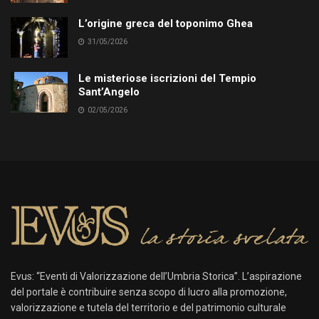
L’origine greca del toponimo Ghea
31/05/2026
Le misteriose iscrizioni del Tempio
Sant’Angelo
02/05/2026
Evus: “Eventi di Valorizzazione dell’Umbria Storica”. L’aspirazione
del portale è contribuire senza scopo di lucro alla promozione,
valorizzazione e tutela del territorio e del patrimonio culturale