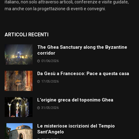
italiano, non solo attraverso articoli, conferenze e visite guidate,
ma anche con la progettazione di eventi e convegni.
ARTICOLI RECENTI
The Ghea Sanctuary along the Byzantine
corridor
01/06/2026
Da Gesù a Francesco: Pace a questa casa
17/05/2026
L’origine greca del toponimo Ghea
31/05/2026
Le misteriose iscrizioni del Tempio
Sant’Angelo