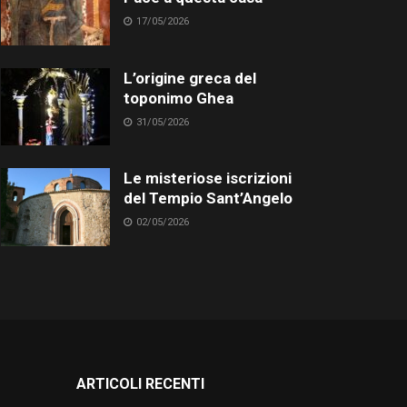
17/05/2026
L’origine greca del
toponimo Ghea
31/05/2026
Le misteriose iscrizioni
del Tempio Sant’Angelo
02/05/2026
ARTICOLI RECENTI