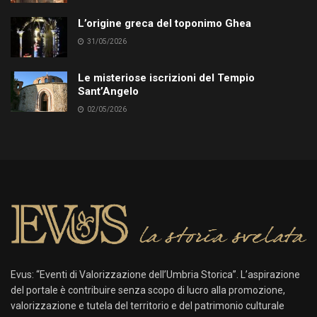
L’origine greca del toponimo Ghea
31/05/2026
Le misteriose iscrizioni del Tempio
Sant’Angelo
02/05/2026
Evus: “Eventi di Valorizzazione dell’Umbria Storica”. L’aspirazione
del portale è contribuire senza scopo di lucro alla promozione,
valorizzazione e tutela del territorio e del patrimonio culturale