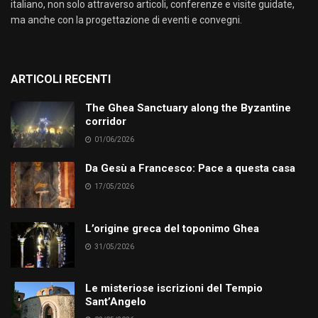
italiano, non solo attraverso articoli, conferenze e visite guidate,
ma anche con la progettazione di eventi e convegni.
ARTICOLI RECENTI
The Ghea Sanctuary along the Byzantine
corridor
01/06/2026
Da Gesù a Francesco: Pace a questa casa
17/05/2026
L’origine greca del toponimo Ghea
31/05/2026
Le misteriose iscrizioni del Tempio
Sant’Angelo