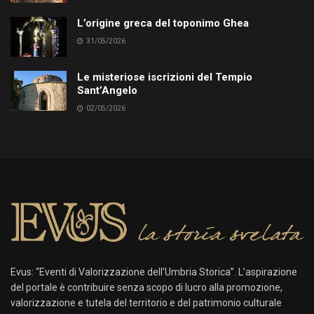
L’origine greca del toponimo Ghea
31/05/2026
Le misteriose iscrizioni del Tempio
Sant’Angelo
02/05/2026
Evus: “Eventi di Valorizzazione dell’Umbria Storica”. L’aspirazione
del portale è contribuire senza scopo di lucro alla promozione,
valorizzazione e tutela del territorio e del patrimonio culturale