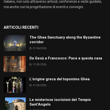
italiano, non solo attraverso articoli, conferenze e visite guidate,
ma anche con la progettazione di eventi e convegni.
ARTICOLI RECENTI
The Ghea Sanctuary along the Byzantine
corridor
01/06/2026
Da Gesù a Francesco: Pace a questa casa
17/05/2026
L’origine greca del toponimo Ghea
31/05/2026
Le misteriose iscrizioni del Tempio
Sant’Angelo