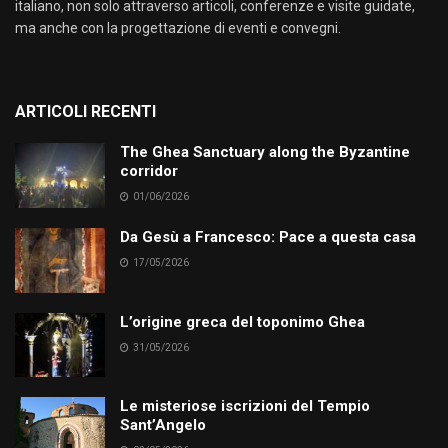
italiano, non solo attraverso articoli, conferenze e visite guidate,
ma anche con la progettazione di eventi e convegni.
ARTICOLI RECENTI
The Ghea Sanctuary along the Byzantine
corridor
01/06/2026
Da Gesù a Francesco: Pace a questa casa
17/05/2026
L’origine greca del toponimo Ghea
31/05/2026
Le misteriose iscrizioni del Tempio
Sant’Angelo