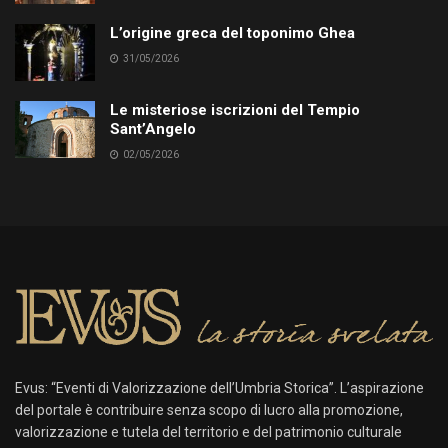
L’origine greca del toponimo Ghea
31/05/2026
Le misteriose iscrizioni del Tempio
Sant’Angelo
02/05/2026
Evus: “Eventi di Valorizzazione dell’Umbria Storica”. L’aspirazione
del portale è contribuire senza scopo di lucro alla promozione,
valorizzazione e tutela del territorio e del patrimonio culturale