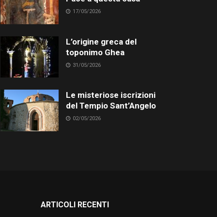
17/05/2026
L’origine greca del
toponimo Ghea
31/05/2026
Le misteriose iscrizioni
del Tempio Sant’Angelo
02/05/2026
ARTICOLI RECENTI