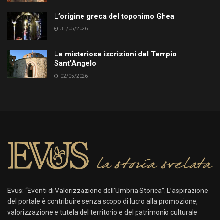
L’origine greca del toponimo Ghea
31/05/2026
Le misteriose iscrizioni del Tempio
Sant’Angelo
02/05/2026
Evus: “Eventi di Valorizzazione dell’Umbria Storica”. L’aspirazione
del portale è contribuire senza scopo di lucro alla promozione,
valorizzazione e tutela del territorio e del patrimonio culturale