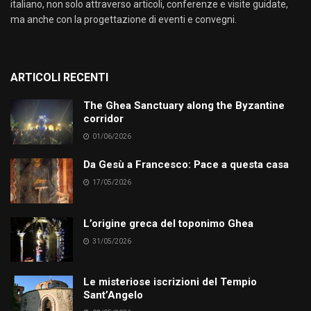
italiano, non solo attraverso articoli, conferenze e visite guidate,
ma anche con la progettazione di eventi e convegni.
ARTICOLI RECENTI
The Ghea Sanctuary along the Byzantine
corridor
01/06/2026
Da Gesù a Francesco: Pace a questa casa
17/05/2026
L’origine greca del toponimo Ghea
31/05/2026
Le misteriose iscrizioni del Tempio
Sant’Angelo