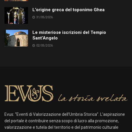
L’origine greca del toponimo Ghea
31/05/2026
Le misteriose iscrizioni del Tempio
Sant’Angelo
02/05/2026
Evus: “Eventi di Valorizzazione dell’Umbria Storica”. L’aspirazione
del portale è contribuire senza scopo di lucro alla promozione,
valorizzazione e tutela del territorio e del patrimonio culturale