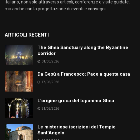
italiano, non solo attraverso articoli, conferenze e visite guidate,
ma anche con la progettazione di eventi e convegni.
ARTICOLI RECENTI
The Ghea Sanctuary along the Byzantine
corridor
01/06/2026
Da Gesù a Francesco: Pace a questa casa
17/05/2026
L’origine greca del toponimo Ghea
31/05/2026
Le misteriose iscrizioni del Tempio
Sant’Angelo