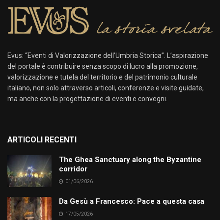
Evus: “Eventi di Valorizzazione dell’Umbria Storica”. L’aspirazione
del portale è contribuire senza scopo di lucro alla promozione,
valorizzazione e tutela del territorio e del patrimonio culturale
italiano, non solo attraverso articoli, conferenze e visite guidate,
ma anche con la progettazione di eventi e convegni.
ARTICOLI RECENTI
The Ghea Sanctuary along the Byzantine
corridor
01/06/2026
Da Gesù a Francesco: Pace a questa casa
17/05/2026