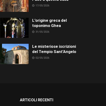
17/05/2026
L’origine greca del
toponimo Ghea
31/05/2026
Le misteriose iscrizioni
del Tempio Sant’Angelo
02/05/2026
ARTICOLI RECENTI