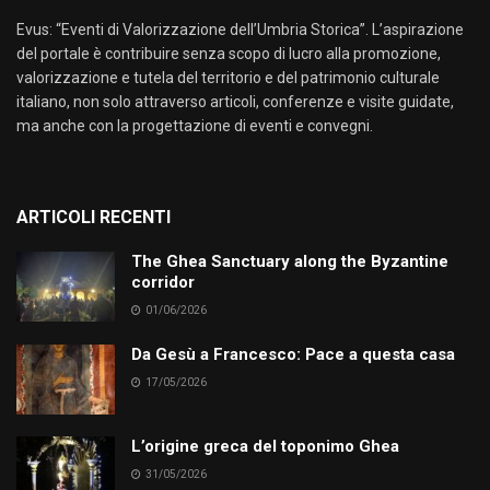
Evus: “Eventi di Valorizzazione dell’Umbria Storica”. L’aspirazione
del portale è contribuire senza scopo di lucro alla promozione,
valorizzazione e tutela del territorio e del patrimonio culturale
italiano, non solo attraverso articoli, conferenze e visite guidate,
ma anche con la progettazione di eventi e convegni.
ARTICOLI RECENTI
The Ghea Sanctuary along the Byzantine
corridor
01/06/2026
Da Gesù a Francesco: Pace a questa casa
17/05/2026
L’origine greca del toponimo Ghea
31/05/2026