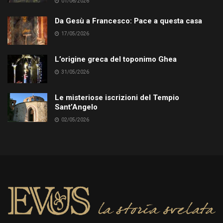
01/06/2026
Da Gesù a Francesco: Pace a questa casa
17/05/2026
L’origine greca del toponimo Ghea
31/05/2026
Le misteriose iscrizioni del Tempio
Sant’Angelo
02/05/2026