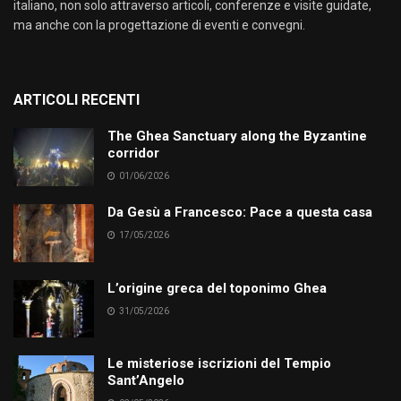
italiano, non solo attraverso articoli, conferenze e visite guidate,
ma anche con la progettazione di eventi e convegni.
ARTICOLI RECENTI
The Ghea Sanctuary along the Byzantine
corridor
01/06/2026
Da Gesù a Francesco: Pace a questa casa
17/05/2026
L’origine greca del toponimo Ghea
31/05/2026
Le misteriose iscrizioni del Tempio
Sant’Angelo