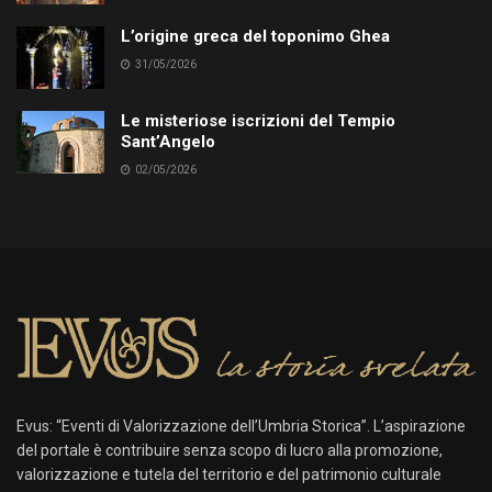
L’origine greca del toponimo Ghea
31/05/2026
Le misteriose iscrizioni del Tempio
Sant’Angelo
02/05/2026
Evus: “Eventi di Valorizzazione dell’Umbria Storica”. L’aspirazione
del portale è contribuire senza scopo di lucro alla promozione,
valorizzazione e tutela del territorio e del patrimonio culturale