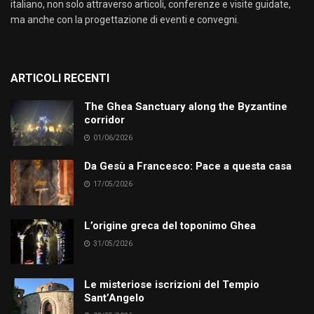
italiano, non solo attraverso articoli, conferenze e visite guidate,
ma anche con la progettazione di eventi e convegni.
ARTICOLI RECENTI
The Ghea Sanctuary along the Byzantine
corridor
01/06/2026
Da Gesù a Francesco: Pace a questa casa
17/05/2026
L’origine greca del toponimo Ghea
31/05/2026
Le misteriose iscrizioni del Tempio
Sant’Angelo