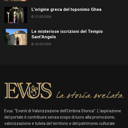
L’origine greca del toponimo Ghea
31/05/2026
Le misteriose iscrizioni del Tempio
Sant’Angelo
02/05/2026
Evus: “Eventi di Valorizzazione dell’Umbria Storica”. L’aspirazione
del portale è contribuire senza scopo di lucro alla promozione,
valorizzazione e tutela del territorio e del patrimonio culturale