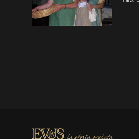
marzo. Ce