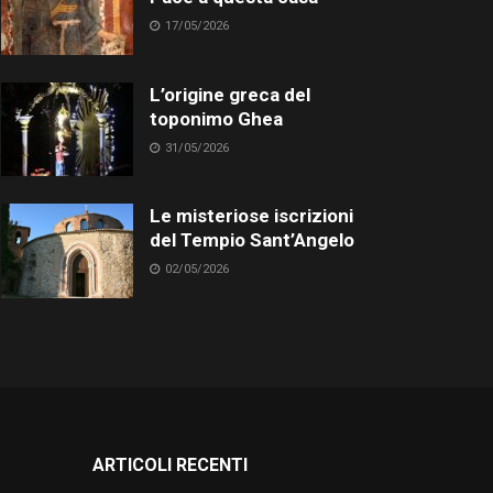
17/05/2026
L’origine greca del
toponimo Ghea
31/05/2026
Le misteriose iscrizioni
del Tempio Sant’Angelo
02/05/2026
ARTICOLI RECENTI