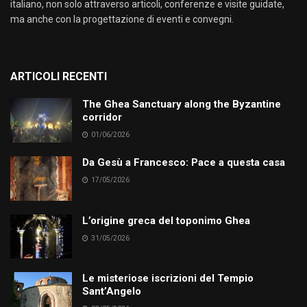
italiano, non solo attraverso articoli, conferenze e visite guidate,
ma anche con la progettazione di eventi e convegni.
ARTICOLI RECENTI
The Ghea Sanctuary along the Byzantine
corridor
01/06/2026
Da Gesù a Francesco: Pace a questa casa
17/05/2026
L’origine greca del toponimo Ghea
31/05/2026
Le misteriose iscrizioni del Tempio
Sant’Angelo