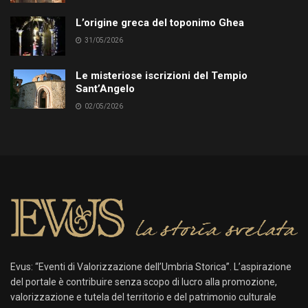
L’origine greca del toponimo Ghea
31/05/2026
Le misteriose iscrizioni del Tempio
Sant’Angelo
02/05/2026
Evus: “Eventi di Valorizzazione dell’Umbria Storica”. L’aspirazione
del portale è contribuire senza scopo di lucro alla promozione,
valorizzazione e tutela del territorio e del patrimonio culturale