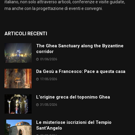
italiano, non solo attraverso articoli, conferenze e visite guidate,
ma anche con la progettazione di eventi e convegni.
ARTICOLI RECENTI
The Ghea Sanctuary along the Byzantine
corridor
01/06/2026
Da Gesù a Francesco: Pace a questa casa
17/05/2026
L’origine greca del toponimo Ghea
31/05/2026
Le misteriose iscrizioni del Tempio
Sant’Angelo