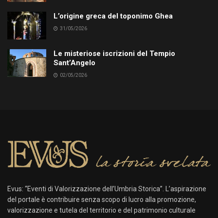
L’origine greca del toponimo Ghea
31/05/2026
Le misteriose iscrizioni del Tempio
Sant’Angelo
02/05/2026
Evus: “Eventi di Valorizzazione dell’Umbria Storica”. L’aspirazione
del portale è contribuire senza scopo di lucro alla promozione,
valorizzazione e tutela del territorio e del patrimonio culturale