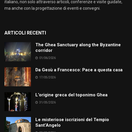
italiano, non solo attraverso articoli, conferenze e visite guidate,
ma anche con la progettazione di eventi e convegni.
ARTICOLI RECENTI
The Ghea Sanctuary along the Byzantine
corridor
01/06/2026
Da Gesù a Francesco: Pace a questa casa
17/05/2026
L’origine greca del toponimo Ghea
31/05/2026
Le misteriose iscrizioni del Tempio
Sant’Angelo