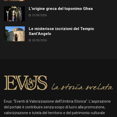
L’origine greca del toponimo Ghea
31/05/2026
Le misteriose iscrizioni del Tempio
Sant’Angelo
02/05/2026
Evus: “Eventi di Valorizzazione dell’Umbria Storica”. L’aspirazione
del portale è contribuire senza scopo di lucro alla promozione,
valorizzazione e tutela del territorio e del patrimonio culturale